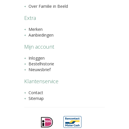
Over Familie in Beeld
Extra
Merken
Aanbiedingen
Mijn account
Inloggen
Bestelhistorie
Nieuwsbrief
Klantenservice
Contact
Sitemap