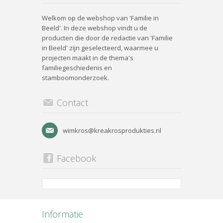
Welkom op de webshop van 'Familie in
Beeld'. In deze webshop vindt u de
producten die door de redactie van 'Familie
in Beeld' zijn geselecteerd, waarmee u
projecten maakt in de thema's
familiegeschiedenis en
stamboomonderzoek.
Contact
wimkros@kreakrosprodukties.nl
Facebook
Informatie