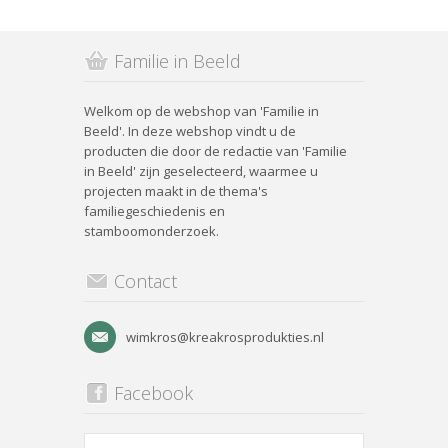
Familie in Beeld
Welkom op de webshop van 'Familie in
Beeld'. In deze webshop vindt u de
producten die door de redactie van 'Familie
in Beeld' zijn geselecteerd, waarmee u
projecten maakt in de thema's
familiegeschiedenis en
stamboomonderzoek.
Contact
wimkros@kreakrosprodukties.nl
Facebook