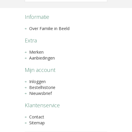
Informatie
Over Familie in Beeld
Extra
Merken
Aanbiedingen
Mijn account
Inloggen
Bestelhistorie
Nieuwsbrief
Klantenservice
Contact
Sitemap