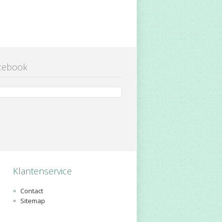
cebook
Klantenservice
Contact
Sitemap