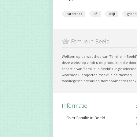
cardstock
a3
olijf
groen
Familie in Beeld
Welkom op de webshop van 'Familie in Beeld'.
deze webshop vindt u de producten die door
redactie van 'Familie in Beeld' zijn geselectee
waarmee u projecten maakt in de thema's
familiegeschiedenis en stamboomonderzoek
Informatie
Over Familie in Beeld