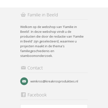
Familie in Beeld
Welkom op de webshop van 'Familie in
Beeld'. In deze webshop vindt u de
producten die door de redactie van 'Familie
in Beeld' zijn geselecteerd, waarmee u
projecten maakt in de thema's
familiegeschiedenis en
stamboomonderzoek.
Contact
wimkros@kreakrosprodukties.nl
Facebook