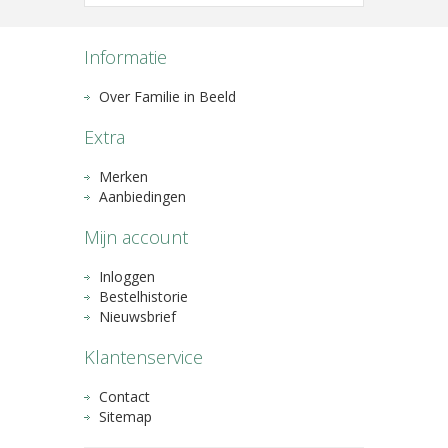
Informatie
Over Familie in Beeld
Extra
Merken
Aanbiedingen
Mijn account
Inloggen
Bestelhistorie
Nieuwsbrief
Klantenservice
Contact
Sitemap