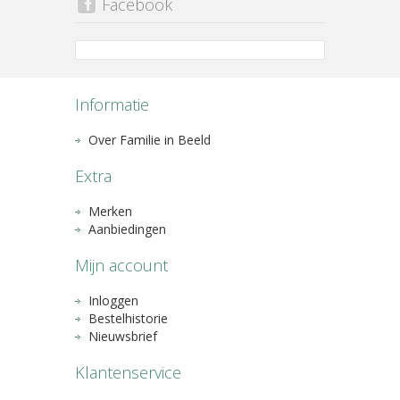
Facebook
Informatie
Over Familie in Beeld
Extra
Merken
Aanbiedingen
Mijn account
Inloggen
Bestelhistorie
Nieuwsbrief
Klantenservice