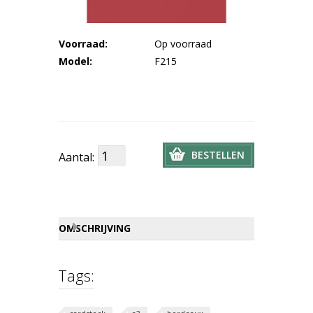
Voorraad:
Op voorraad
Model:
F215
BESTELLEN
Aantal:
OMSCHRIJVING
Tags: