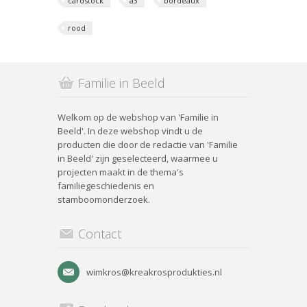
cardstock
a3
bordeaux
rood
Familie in Beeld
Welkom op de webshop van 'Familie in
Beeld'. In deze webshop vindt u de
producten die door de redactie van 'Familie
in Beeld' zijn geselecteerd, waarmee u
projecten maakt in de thema's
familiegeschiedenis en
stamboomonderzoek.
Contact
wimkros@kreakrosprodukties.nl