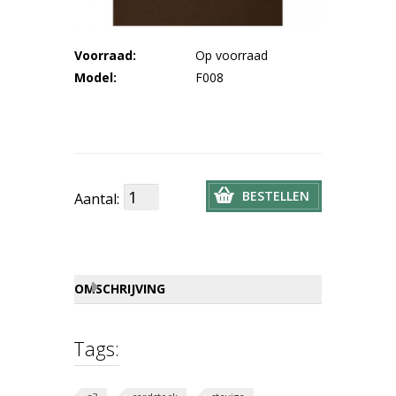
Voorraad:
Op voorraad
Model:
F008
BESTELLEN
Aantal:
OMSCHRIJVING
Tags: