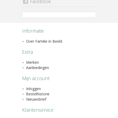
Facebook
Informatie
Over Familie in Beeld
Extra
Merken
Aanbiedingen
Mijn account
Inloggen
Bestelhistorie
Nieuwsbrief
Klantenservice