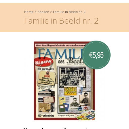
Home
>
Zoeken
>
Familie in Beeld nr. 2
Familie in Beeld nr. 2
5,95
€