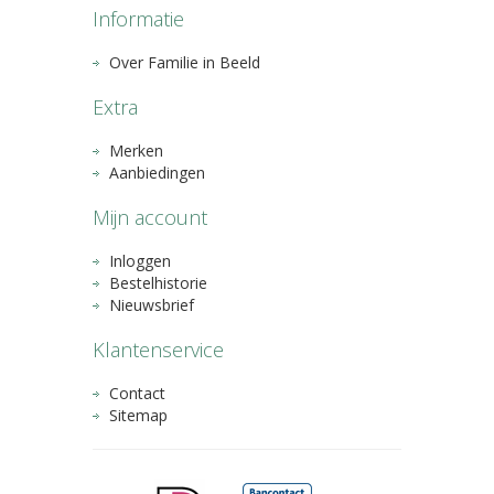
Informatie
Over Familie in Beeld
Extra
Merken
Aanbiedingen
Mijn account
Inloggen
Bestelhistorie
Nieuwsbrief
Klantenservice
Contact
Sitemap