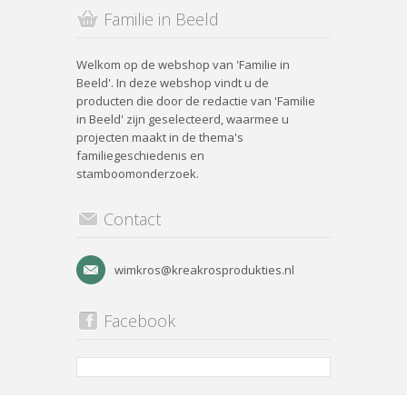
Familie in Beeld
Welkom op de webshop van 'Familie in
Beeld'. In deze webshop vindt u de
producten die door de redactie van 'Familie
in Beeld' zijn geselecteerd, waarmee u
projecten maakt in de thema's
familiegeschiedenis en
stamboomonderzoek.
Contact
wimkros@kreakrosprodukties.nl
Facebook