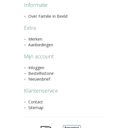
Informatie
Over Familie in Beeld
Extra
Merken
Aanbiedingen
Mijn account
Inloggen
Bestelhistorie
Nieuwsbrief
Klantenservice
Contact
Sitemap