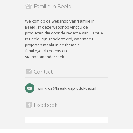
Familie in Beeld
Welkom op de webshop van 'Familie in
Beeld'. In deze webshop vindt u de
producten die door de redactie van 'Familie
in Beeld' zijn geselecteerd, waarmee u
projecten maakt in de thema's
familiegeschiedenis en
stamboomonderzoek.
Contact
wimkros@kreakrosprodukties.nl
Facebook