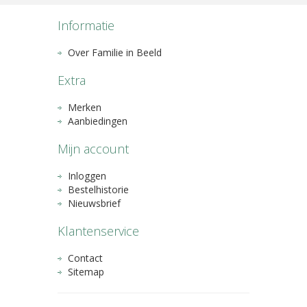
Informatie
Over Familie in Beeld
Extra
Merken
Aanbiedingen
Mijn account
Inloggen
Bestelhistorie
Nieuwsbrief
Klantenservice
Contact
Sitemap