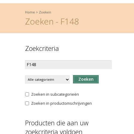
Home
>
Zoeken
Zoeken - F148
Zoekcriteria
Zoeken
Zoeken in subcategorieën
Zoeken in productomschrijvingen
Producten die aan uw
zoekcriteria voldoen