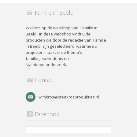
Familie in Beeld
Welkom op de webshop van 'Familie in
Beeld'. In deze webshop vindt u de
producten die door de redactie van 'Familie
in Beeld' zijn geselecteerd, waarmee u
projecten maakt in de thema's
familiegeschiedenis en
stamboomonderzoek.
Contact
wimkros@kreakrosprodukties.nl
Facebook