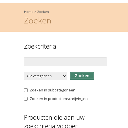
Home
>
Zoeken
Zoeken
Zoekcriteria
Zoeken
Zoeken in subcategorieën
Zoeken in productomschrijvingen
Producten die aan uw
zoekcriteria voldoen