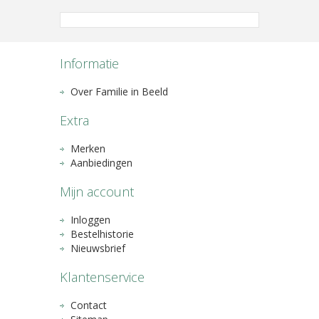
Informatie
Over Familie in Beeld
Extra
Merken
Aanbiedingen
Mijn account
Inloggen
Bestelhistorie
Nieuwsbrief
Klantenservice
Contact