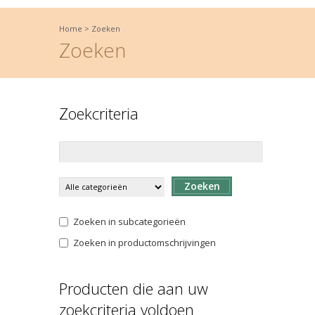
Home
>
Zoeken
Zoeken
Zoekcriteria
Zoeken
Zoeken in subcategorieën
Zoeken in productomschrijvingen
Producten die aan uw
zoekcriteria voldoen