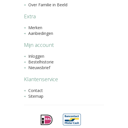
Over Familie in Beeld
Extra
Merken
Aanbiedingen
Mijn account
Inloggen
Bestelhistorie
Nieuwsbrief
Klantenservice
Contact
Sitemap