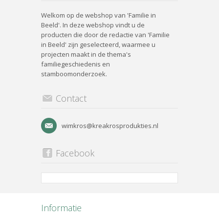
Welkom op de webshop van 'Familie in
Beeld'. In deze webshop vindt u de
producten die door de redactie van 'Familie
in Beeld' zijn geselecteerd, waarmee u
projecten maakt in de thema's
familiegeschiedenis en
stamboomonderzoek.
Contact
wimkros@kreakrosprodukties.nl
Facebook
Informatie