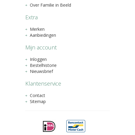
Over Familie in Beeld
Extra
Merken
Aanbiedingen
Mijn account
Inloggen
Bestelhistorie
Nieuwsbrief
Klantenservice
Contact
Sitemap