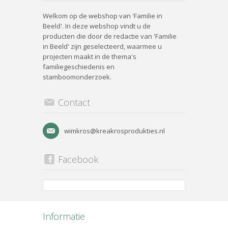
Welkom op de webshop van 'Familie in
Beeld'. In deze webshop vindt u de
producten die door de redactie van 'Familie
in Beeld' zijn geselecteerd, waarmee u
projecten maakt in de thema's
familiegeschiedenis en
stamboomonderzoek.
Contact
wimkros@kreakrosprodukties.nl
Facebook
Informatie