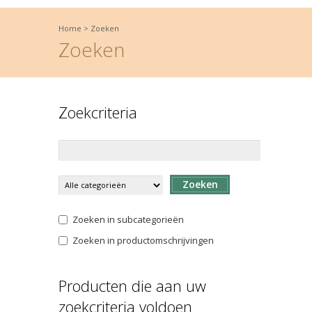
Home
>
Zoeken
Zoeken
Zoekcriteria
Zoeken
Zoeken in subcategorieën
Zoeken in productomschrijvingen
Producten die aan uw
zoekcriteria voldoen