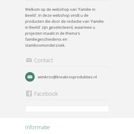
Welkom op de webshop van 'Familie in
Beeld'. In deze webshop vindt u de
producten die door de redactie van 'Familie
in Beeld' zijn geselecteerd, waarmee u
projecten maakt in de thema's
familiegeschiedenis en
stamboomonderzoek.
Contact
wimkros@kreakrosprodukties.nl
Facebook
Informatie