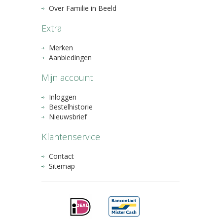
Over Familie in Beeld
Extra
Merken
Aanbiedingen
Mijn account
Inloggen
Bestelhistorie
Nieuwsbrief
Klantenservice
Contact
Sitemap