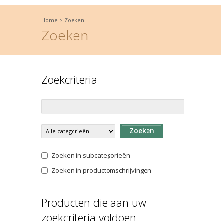
Home
>
Zoeken
Zoeken
Zoekcriteria
Zoeken
Zoeken in subcategorieën
Zoeken in productomschrijvingen
Producten die aan uw
zoekcriteria voldoen