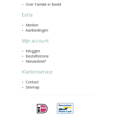
Over Familie in Beeld
Extra
Merken
Aanbiedingen
Mijn account
Inloggen
Bestelhistorie
Nieuwsbrief
Klantenservice
Contact
Sitemap