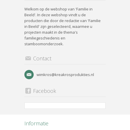
Welkom op de webshop van 'Familie in
Beeld'. In deze webshop vindt u de
producten die door de redactie van 'Familie
in Beeld' zijn geselecteerd, waarmee u
projecten maakt in de thema's
familiegeschiedenis en
stamboomonderzoek.
Contact
wimkros@kreakrosprodukties.nl
Facebook
Informatie