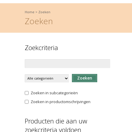
Home
>
Zoeken
Zoeken
Zoekcriteria
Zoeken
Zoeken in subcategorieën
Zoeken in productomschrijvingen
Producten die aan uw
zoekcriteria voldoen