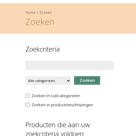
Home
>
Zoeken
Zoeken
Zoekcriteria
Zoeken
Zoeken in subcategorieën
Zoeken in productomschrijvingen
Producten die aan uw
zoekcriteria voldoen