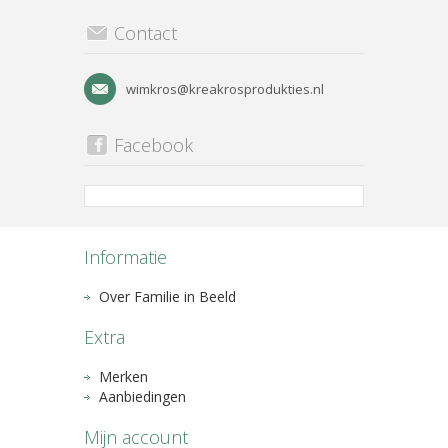
Contact
wimkros@kreakrosprodukties.nl
Facebook
Informatie
Over Familie in Beeld
Extra
Merken
Aanbiedingen
Mijn account