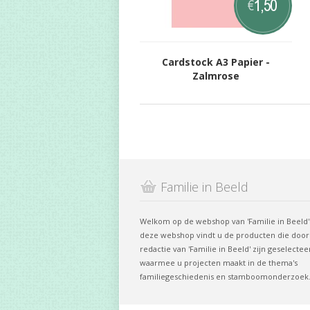
1,50
€
Cardstock A3 Papier -
Zalmrose
Familie in Beeld
Welkom op de webshop van 'Familie in Beeld'.
deze webshop vindt u de producten die door
redactie van 'Familie in Beeld' zijn geselectee
waarmee u projecten maakt in de thema's
familiegeschiedenis en stamboomonderzoek