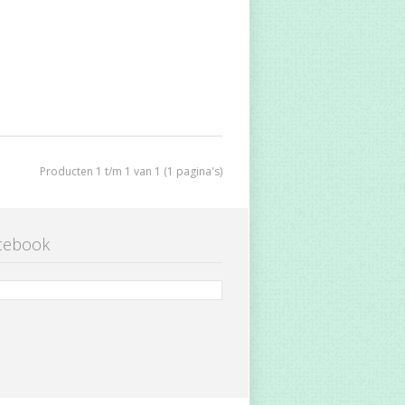
Producten 1 t/m 1 van 1 (1 pagina's)
cebook