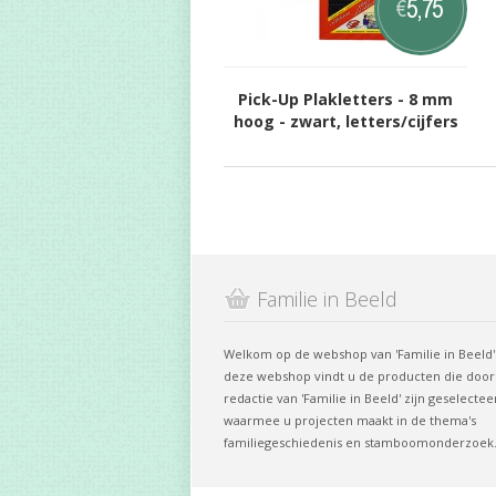
5,75
€
Pick-Up Plakletters - 8 mm
hoog - zwart, letters/cijfers
Familie in Beeld
Welkom op de webshop van 'Familie in Beeld'.
deze webshop vindt u de producten die door
redactie van 'Familie in Beeld' zijn geselectee
waarmee u projecten maakt in de thema's
familiegeschiedenis en stamboomonderzoek