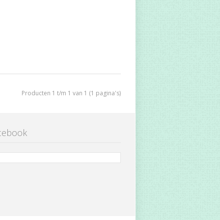
Producten 1 t/m 1 van 1 (1 pagina's)
cebook