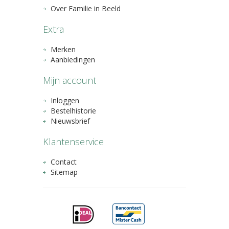
Over Familie in Beeld
Extra
Merken
Aanbiedingen
Mijn account
Inloggen
Bestelhistorie
Nieuwsbrief
Klantenservice
Contact
Sitemap