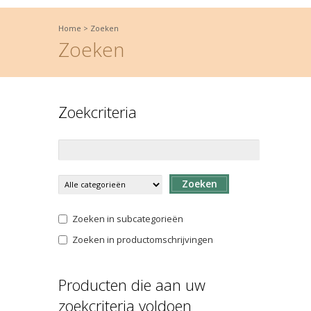
Home
>
Zoeken
Zoeken
Zoekcriteria
Zoeken
Zoeken in subcategorieën
Zoeken in productomschrijvingen
Producten die aan uw
zoekcriteria voldoen