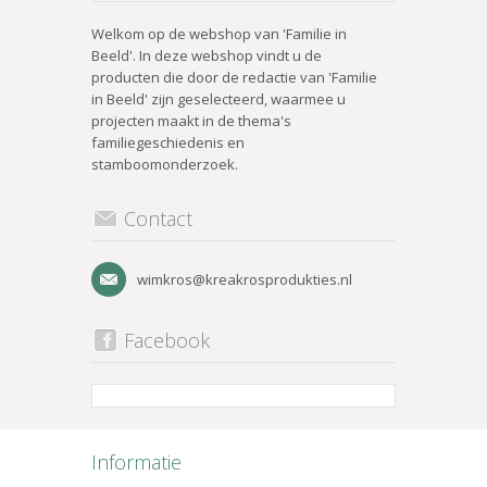
Welkom op de webshop van 'Familie in
Beeld'. In deze webshop vindt u de
producten die door de redactie van 'Familie
in Beeld' zijn geselecteerd, waarmee u
projecten maakt in de thema's
familiegeschiedenis en
stamboomonderzoek.
Contact
wimkros@kreakrosprodukties.nl
Facebook
Informatie