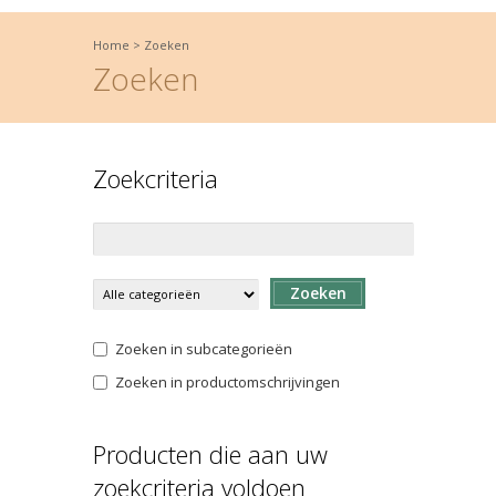
Home
>
Zoeken
Zoeken
Zoekcriteria
Zoeken
Zoeken in subcategorieën
Zoeken in productomschrijvingen
Producten die aan uw
zoekcriteria voldoen