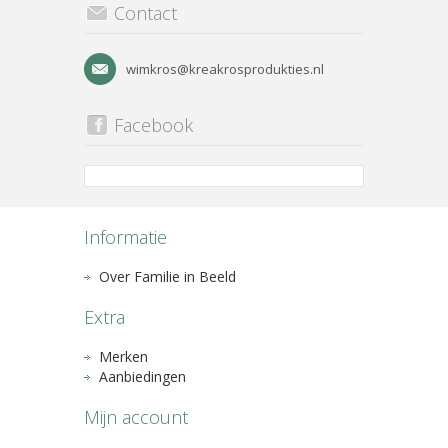
Contact
wimkros@kreakrosprodukties.nl
Facebook
Informatie
Over Familie in Beeld
Extra
Merken
Aanbiedingen
Mijn account