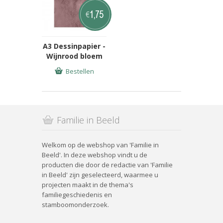
1,75
€
A3 Dessinpapier -
Wijnrood bloem
Bestellen
Familie in Beeld
Welkom op de webshop van 'Familie in
Beeld'. In deze webshop vindt u de
producten die door de redactie van 'Familie
in Beeld' zijn geselecteerd, waarmee u
projecten maakt in de thema's
familiegeschiedenis en
stamboomonderzoek.