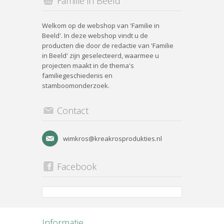
Familie in Beeld
Welkom op de webshop van 'Familie in
Beeld'. In deze webshop vindt u de
producten die door de redactie van 'Familie
in Beeld' zijn geselecteerd, waarmee u
projecten maakt in de thema's
familiegeschiedenis en
stamboomonderzoek.
Contact
wimkros@kreakrosprodukties.nl
Facebook
Informatie