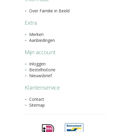
Over Familie in Beeld
Extra
Merken
Aanbiedingen
Mijn account
Inloggen
Bestelhistorie
Nieuwsbrief
Klantenservice
Contact
Sitemap