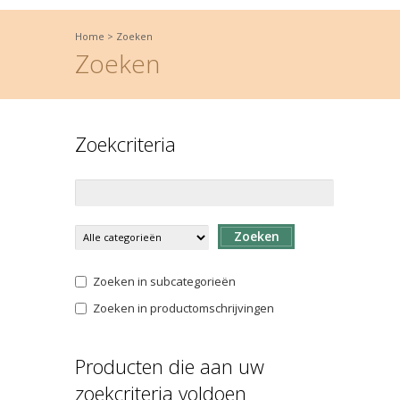
Home
>
Zoeken
Zoeken
Zoekcriteria
Zoeken
Zoeken in subcategorieën
Zoeken in productomschrijvingen
Producten die aan uw
zoekcriteria voldoen