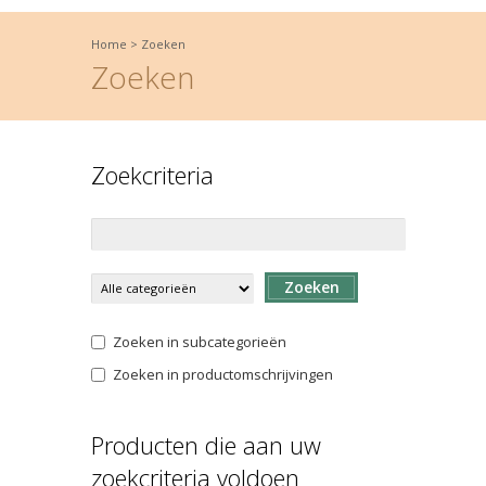
Home
>
Zoeken
Zoeken
Zoekcriteria
Zoeken
Zoeken in subcategorieën
Zoeken in productomschrijvingen
Producten die aan uw
zoekcriteria voldoen