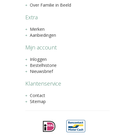
Over Familie in Beeld
Extra
Merken
Aanbiedingen
Mijn account
Inloggen
Bestelhistorie
Nieuwsbrief
Klantenservice
Contact
Sitemap