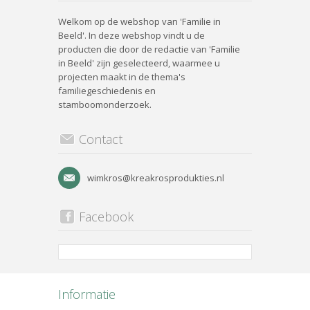
Welkom op de webshop van 'Familie in
Beeld'. In deze webshop vindt u de
producten die door de redactie van 'Familie
in Beeld' zijn geselecteerd, waarmee u
projecten maakt in de thema's
familiegeschiedenis en
stamboomonderzoek.
Contact
wimkros@kreakrosprodukties.nl
Facebook
Informatie