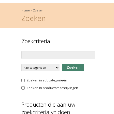
Home
>
Zoeken
Zoeken
Zoekcriteria
Zoeken
Zoeken in subcategorieën
Zoeken in productomschrijvingen
Producten die aan uw
zoekcriteria voldoen