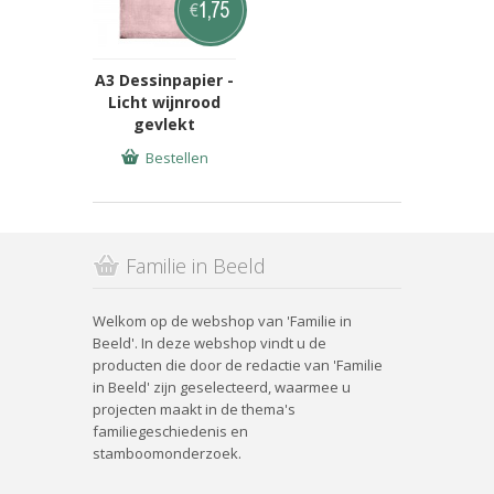
1,75
€
A3 Dessinpapier -
Licht wijnrood
gevlekt
Bestellen
Familie in Beeld
Welkom op de webshop van 'Familie in
Beeld'. In deze webshop vindt u de
producten die door de redactie van 'Familie
in Beeld' zijn geselecteerd, waarmee u
projecten maakt in de thema's
familiegeschiedenis en
stamboomonderzoek.