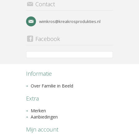
Contact
wimkros@kreakrosprodukties.nl
Facebook
Informatie
Over Familie in Beeld
Extra
Merken
Aanbiedingen
Mijn account